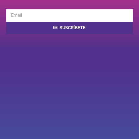
SUSCRÍBETE