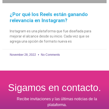
¿Por qué los Reels están ganando
relevancia en Instagram?
Instagram es una plataforma que fue diseñada para
mejorar el alcance desde su inicio. Cada vez que se
agrega una opción de formato nueva es
November 28, 2022
No Comments
Sigamos en contacto.
Recibe invitaciones y las últimas noticias de la
plataforma.