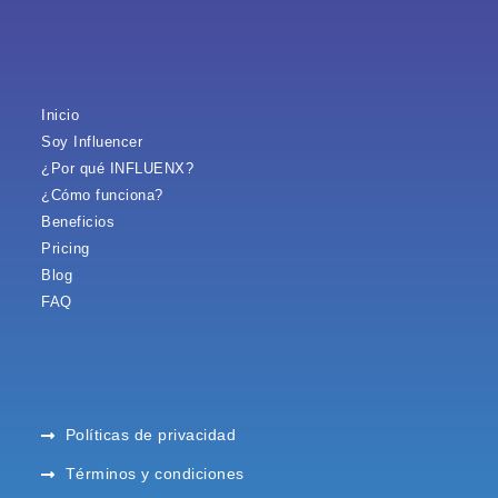
Inicio
Soy Influencer
¿Por qué INFLUENX?
¿Cómo funciona?
Beneficios
Pricing
Blog
FAQ
Políticas de privacidad
Términos y condiciones