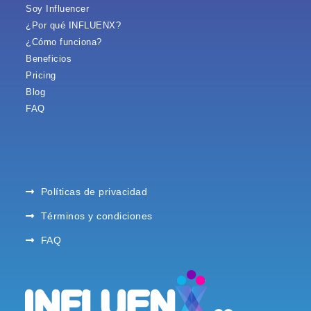
Soy Influencer
¿Por qué INFLUENX?
¿Cómo funciona?
Beneficios
Pricing
Blog
FAQ
Políticas de privacidad
Términos y condiciones
FAQ