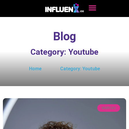
Blog
Category: Youtube
Home
Category: Youtube
MARCAS