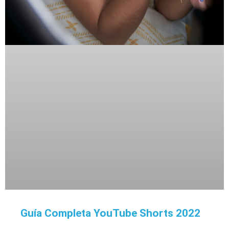
Guía Completa YouTube Shorts 2022