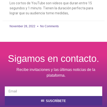
Los cortos de YouTube son videos que duran entre 15
segundos y 1 minuto. Tienen la duración perfecta para
lograr que su audiencia tome medidas,
November 28, 2022
No Comments
Sigamos en contacto.
Recibe invitaciones y las últimas noticias de la
plataforma.
SUSCRÍBETE