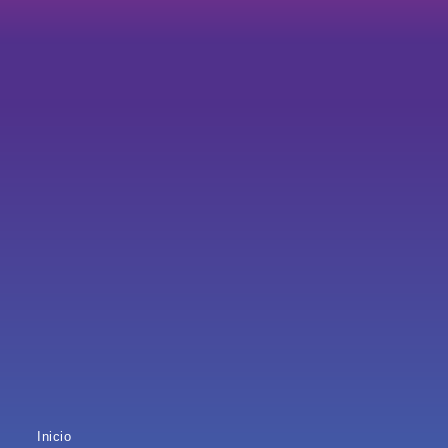
Inicio