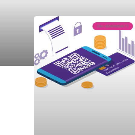
EMPRENDIMIENTO