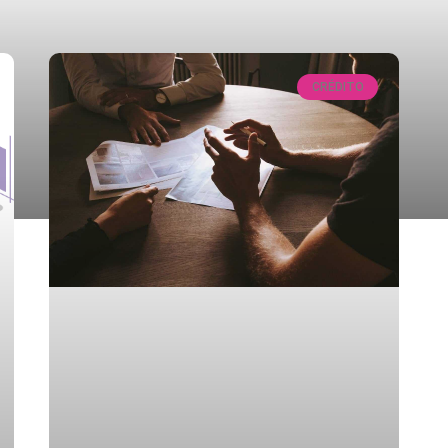
CRÉDITO