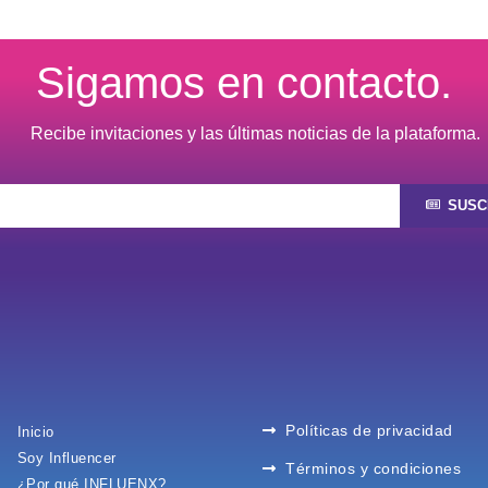
Sigamos en contacto.
Recibe invitaciones y las últimas noticias de la plataforma.
SUSC
Políticas de privacidad
Inicio
Soy Influencer
Términos y condiciones
¿Por qué INFLUENX?