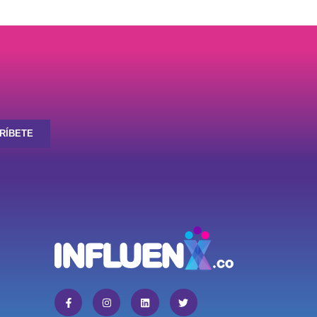
RÍBETE