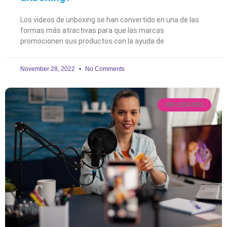
Los videos de unboxing se han convertido en una de las
formas más atractivas para que las marcas
promocionen sus productos con la ayuda de
November 28, 2022
No Comments
INFLUENCERS