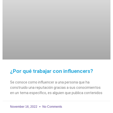
¿Por qué trabajar con influencers?
Se conoce como influencer a una persona que ha
construido una reputación gracias a sus conocimientos
en un tema específico, es alguien que publica contenidos
November 16, 2022
No Comments