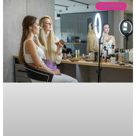
ECOMMERCE