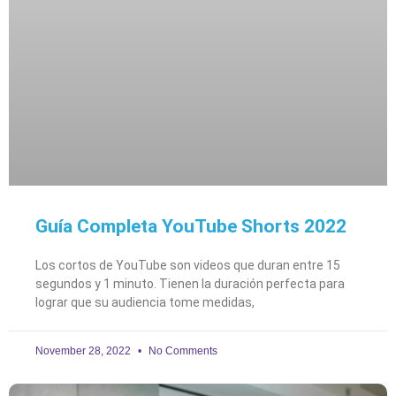
Guía Completa YouTube Shorts 2022
Los cortos de YouTube son videos que duran entre 15
segundos y 1 minuto. Tienen la duración perfecta para
lograr que su audiencia tome medidas,
November 28, 2022
No Comments