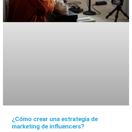
¿Cómo crear una estrategia de
marketing de influencers?