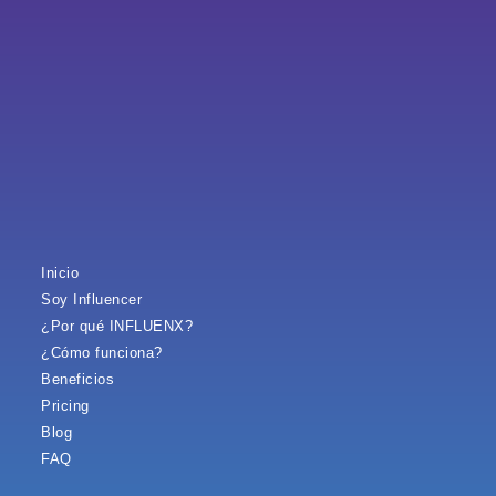
Inicio
Soy Influencer
¿Por qué INFLUENX?
¿Cómo funciona?
Beneficios
Pricing
Blog
FAQ