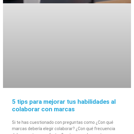
5 tips para mejorar tus habilidades al
colaborar con marcas
Si te has cuestionado con preguntas como ¿Con qué
marcas debería elegir colaborar? ¿Con qué frecuencia