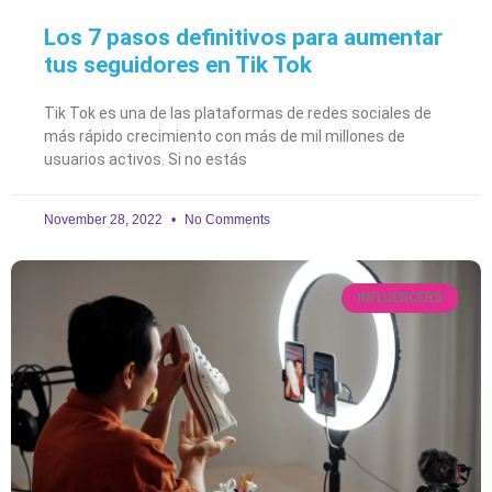
Los 7 pasos definitivos para aumentar
tus seguidores en Tik Tok
Tik Tok es una de las plataformas de redes sociales de
más rápido crecimiento con más de mil millones de
usuarios activos. Si no estás
November 28, 2022
No Comments
INFLUENCERS