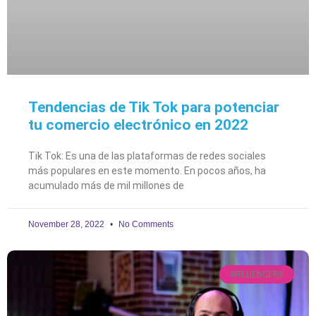
Tendencias de Tik Tok para potenciar
tu comercio electrónico en 2022
Tik Tok: Es una de las plataformas de redes sociales
más populares en este momento. En pocos años, ha
acumulado más de mil millones de
November 28, 2022
No Comments
INFLUENCERS