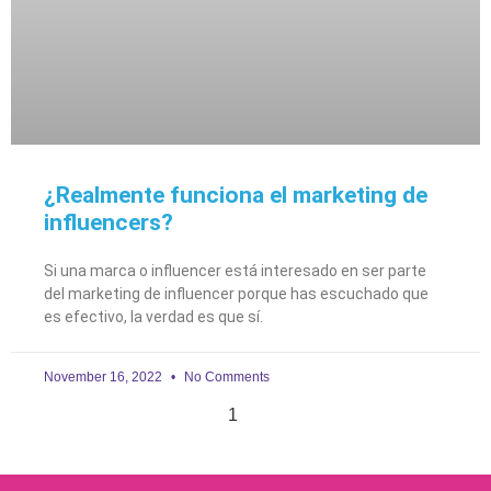
¿Realmente funciona el marketing de
influencers?
Si una marca o influencer está interesado en ser parte
del marketing de influencer porque has escuchado que
es efectivo, la verdad es que sí.
November 16, 2022
No Comments
1
2