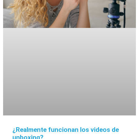
¿Realmente funcionan los videos de
unboxing?