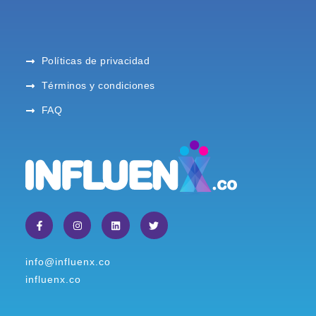
Políticas de privacidad
Términos y condiciones
FAQ
info@influenx.co
influenx.co