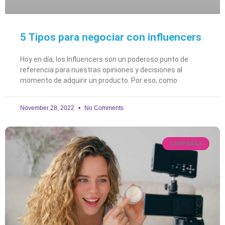
5 Tipos para negociar con influencers
Hoy en día, los Influencers son un poderoso punto de
referencia para nuestras opiniones y decisiones al
momento de adquirir un producto. Por eso, como
November 28, 2022
No Comments
CAMPAÑAS