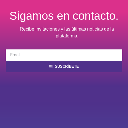
Sigamos en contacto.
Recibe invitaciones y las últimas noticias de la
plataforma.
SUSCRÍBETE