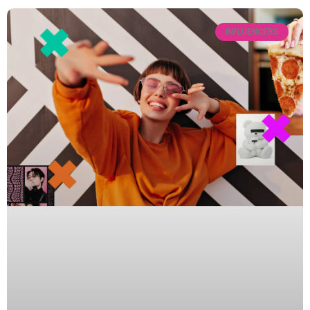
INFLUENCERS