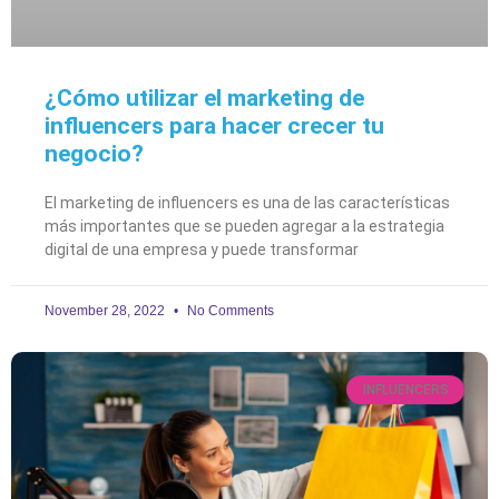
¿Cómo utilizar el marketing de
influencers para hacer crecer tu
negocio?
El marketing de influencers es una de las características
más importantes que se pueden agregar a la estrategia
digital de una empresa y puede transformar
November 28, 2022
No Comments
INFLUENCERS