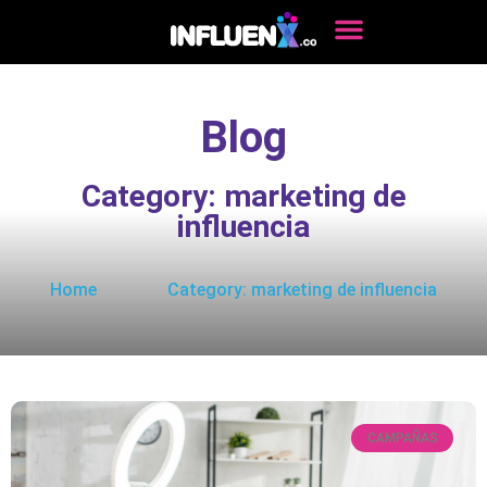
Blog
Category: marketing de
influencia
Home
Category: marketing de influencia
CAMPAÑAS