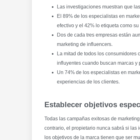
Las investigaciones muestran que las
El 89% de los especialistas en marke
efectivo y el 42% lo etiqueta como su 
Dos de cada tres empresas están au
marketing de influencers.
La mitad de todos los consumidores 
influyentes cuando buscan marcas y 
Un 74% de los especialistas en mark
experiencias de los clientes.
Establecer objetivos espec
Todas las campañas exitosas de marketing 
contrario, el propietario nunca sabrá si la
los objetivos de la marca tienen que ser m