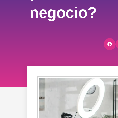
negocio?