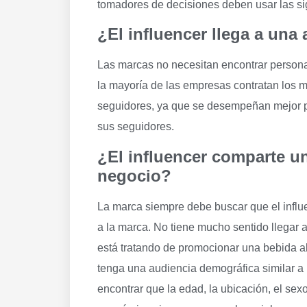
tomadores de decisiones deben usar las si
¿El influencer llega a una
Las marcas no necesitan encontrar persona
la mayoría de las empresas contratan los m
seguidores, ya que se desempeñan mejor 
sus seguidores.
¿El influencer comparte un
negocio?
La marca siempre debe buscar que el influen
a la marca. No tiene mucho sentido llegar 
está tratando de promocionar una bebida al
tenga una audiencia demográfica similar a 
encontrar que la edad, la ubicación, el sex