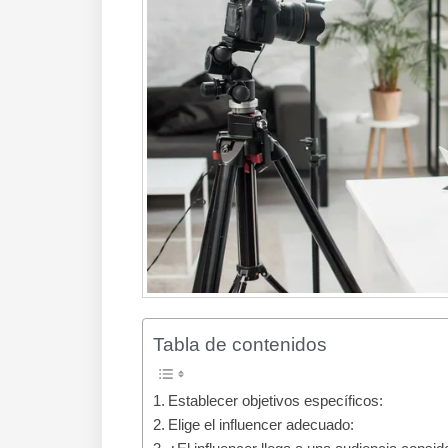
Tabla de contenidos
Establecer objetivos específicos:
Elige el influencer adecuado: