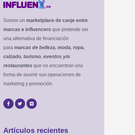
Somos un
marketplace de canje entre
marcas e influencers
que pretende ser
una alternativa de financiación
para
marcas de belleza, moda, ropa,
calzado, turismo, eventos y/o
restaurantes
que no encuentran una
forma de asumir sus operaciones de
marketing y promoción.
Artículos recientes