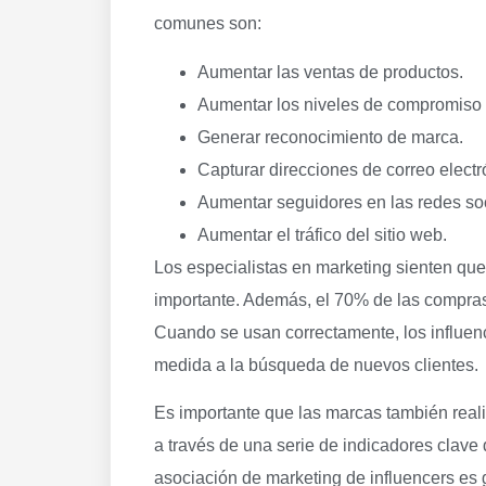
comunes son:
Aumentar las ventas de productos.
Aumentar los niveles de compromiso c
Generar reconocimiento de marca.
Capturar direcciones de correo electr
Aumentar seguidores en las redes soc
Aumentar el tráfico del sitio web.
Los especialistas en marketing sienten que 
importante. Además, el 70% de las compras
Cuando se usan correctamente, los influenc
medida a la búsqueda de nuevos clientes.
Es importante que las marcas también rea
a través de una serie de indicadores clave 
asociación de marketing de influencers es 